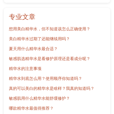
专业文章
想用美白精华水，但不知道该怎么正确使用？
美白精华水过期了还能继续用吗？
夏天用什么精华水最合适？
敏感肌选精华水是看修护原理还是看成分呢？
精华水的注意事项
精华水到底怎么用？使用顺序你知道吗？
真的可以美白的精华水是啥样？我真的知道吗？
敏感肌用什么精华水能舒缓修护？
哪款精华水最值得推荐？