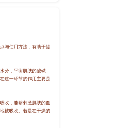
点与使用方法，有助于提
水分，平衡肌肤的酸碱
在这一环节的作用主要是
吸收，能够刺激肌肤的血
地被吸收。若是在干燥的