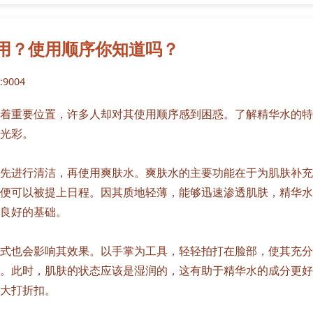
用？使用顺序你知道吗？
9004
着重要位置，许多人却对其使用顺序感到困惑。了解精华水的特
光彩。
先进行清洁，再使用爽肤水。爽肤水的主要功能在于为肌肤补充
便可以被提上日程。因其质地轻薄，能够迅速渗透肌肤，精华水
良好的基础。
式也会影响其效果。以手掌为工具，轻轻拍打在脸部，使其充分
。此时，肌肤的状态应该是湿润的，这有助于精华水的成分更好
大打折扣。