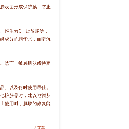
肤表面形成保护膜，防止
、维生素C、烟酰胺等，
酸成分的精华水，而暗沉
。然而，敏感肌肤或特定
品、以及何时使用最佳。
他护肤品时，建议遵循从
上使用时，肌肤的修复能
无文章