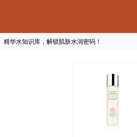
精华水知识库，解锁肌肤水润密码！