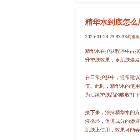
精华水到底怎么
2025-01-23 23:33:33
浏览量:
精华水在护肤程序中占据
升护肤效果，令肌肤焕发
在日常护肤中，通常建议
值。此时，精华水的使用
为后续护肤品的吸收打下
接下来，涂抹精华水的方
液循环，促进成分的渗透
肌肤上使用，效果可能会