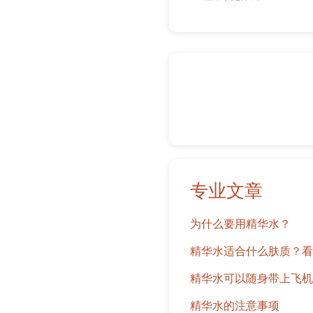
专业文章
为什么要用精华水？
精华水适合什么肤质？看
精华水可以随身带上飞机
精华水的注意事项