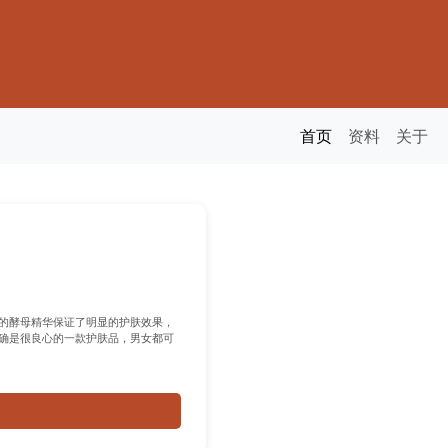
首页
资料
关于
的酵母精华保证了明显的护肤效果，
确是很良心的一款护肤品，男女都可