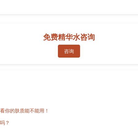
免费精华水咨询
咨询
看你的肤质能不能用！
吗？