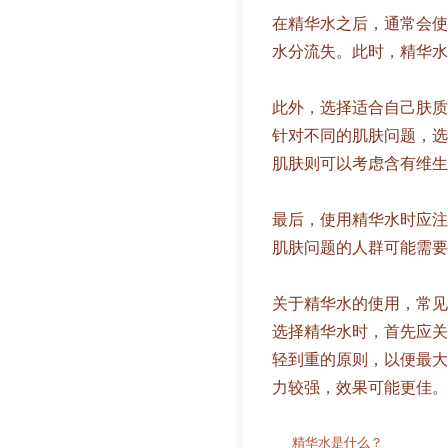
在精华水之后，通常会使
水分流失。此时，精华水
此外，选择适合自己肤质
针对不同的肌肤问题，选
肌肤则可以考虑含有维生
最后，使用精华水时应注
肌肤问题的人群可能需要
关于精华水的使用，常见
选择精华水时，首先应关
轻到重的原则，以便最大
力较强，效果可能更佳。
精华水是什么？