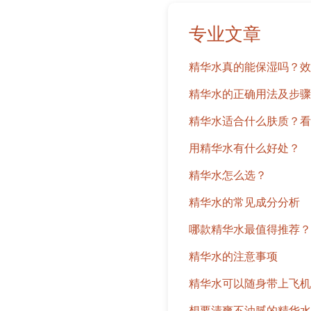
专业文章
精华水真的能保湿吗？效
精华水的正确用法及步骤
精华水适合什么肤质？看
用精华水有什么好处？
精华水怎么选？
精华水的常见成分分析
哪款精华水最值得推荐？
精华水的注意事项
精华水可以随身带上飞机
想要清爽不油腻的精华水