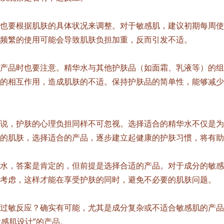
也要根据肌肤的具体状况来调整。对于敏感肌，建议初期每周使
频繁的使用可能会导致肌肤负担加重，反而引发不适。
产品时也要注意。精华水与其他护肤品（如面霜、乳液等）的组
的相互作用，造成肌肤的不适。保持护肤品的简单性，能够减少
说，护肤的心理负担同样不可忽视。选择适合的精华水不仅是为
的肌肤，选择适合的产品，逐步建立起健康的护肤习惯，将有助
水，答案是肯定的，但前提是选择合适的产品。对于成分的敏感
考虑，这样才能在享受护肤的同时，避免不必要的肌肤问题。
过敏反应？确实有可能，尤其是成分复杂或不适合敏感肌的产品
敏感肌设计”的产品。