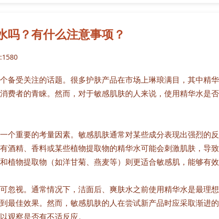
水吗？有什么注意事项？
1580
个备受关注的话题。很多护肤产品在市场上琳琅满目，其中精华
消费者的青睐。然而，对于敏感肌肤的人来说，使用精华水是否
一个重要的考量因素。敏感肌肤通常对某些成分表现出强烈的反
有酒精、香料或某些植物提取物的精华水可能会刺激肌肤，导致
和植物提取物（如洋甘菊、燕麦等）则更适合敏感肌，能够有效
可忽视。通常情况下，洁面后、爽肤水之前使用精华水是最理想
到最佳效果。然而，敏感肌肤的人在尝试新产品时应采取渐进的
以观察是否有不适反应。