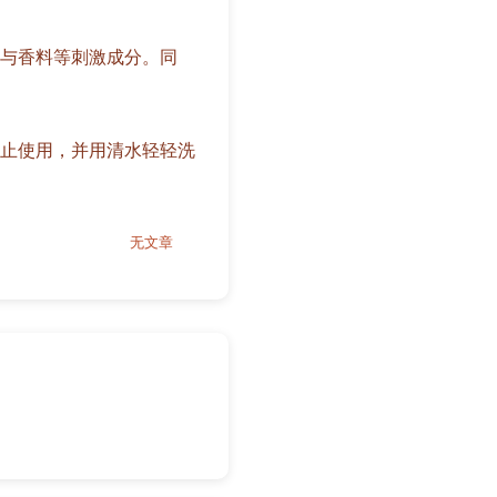
与香料等刺激成分。同
止使用，并用清水轻轻洗
无文章