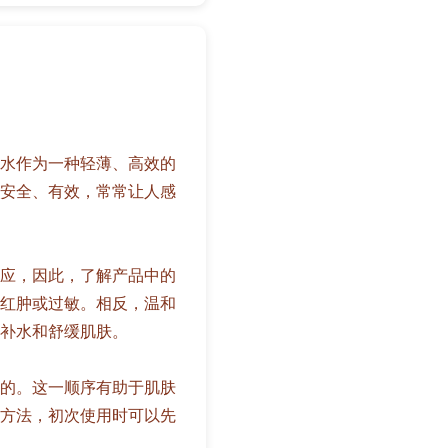
水作为一种轻薄、高效的
安全、有效，常常让人感
应，因此，了解产品中的
红肿或过敏。相反，温和
补水和舒缓肌肤。
的。这一顺序有助于肌肤
方法，初次使用时可以先