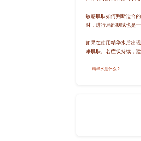
敏感肌肤如何判断适合的
时，进行局部测试也是一
如果在使用精华水后出现
净肌肤。若症状持续，建
精华水是什么？