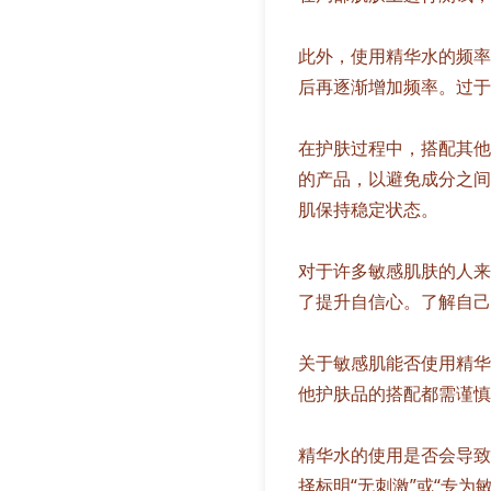
此外，使用精华水的频率
后再逐渐增加频率。过于
在护肤过程中，搭配其他
的产品，以避免成分之间
肌保持稳定状态。
对于许多敏感肌肤的人来
了提升自信心。了解自己
关于敏感肌能否使用精华
他护肤品的搭配都需谨慎
精华水的使用是否会导致
择标明“无刺激”或“专为