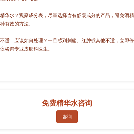
精华水？观察成分表，尽量选择含有舒缓成分的产品，避免酒精
种有效的方法。
不适，应该如何处理？一旦感到刺痛、红肿或其他不适，立即停
议咨询专业皮肤科医生。
免费精华水咨询
咨询