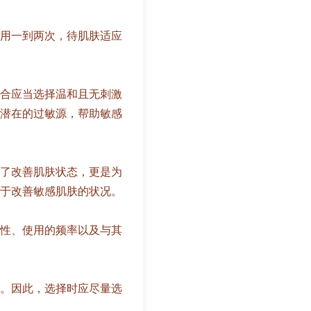
用一到两次，待肌肤适应
合应当选择温和且无刺激
潜在的过敏源，帮助敏感
了改善肌肤状态，更是为
于改善敏感肌肤的状况。
性、使用的频率以及与其
。因此，选择时应尽量选