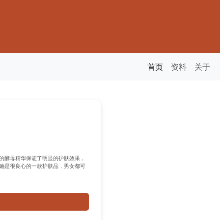
首页
资料
关于
的酵母精华保证了明显的护肤效果，
确是很良心的一款护肤品，男女都可