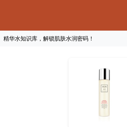
精华水知识库，解锁肌肤水润密码！