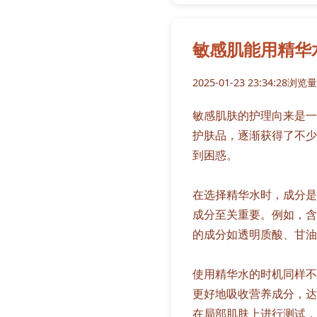
敏感肌能用精华
2025-01-23 23:34:28
浏览量:
敏感肌肤的护理向来是一
护肤品，逐渐获得了不少
到困惑。
在选择精华水时，成分是
成分至关重要。例如，含
的成分如透明质酸、甘油
使用精华水的时机同样不
更好地吸收营养成分，达
在局部肌肤上进行测试，